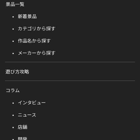
景品一覧
新着景品
カテゴリから探す
作品名から探す
メーカーから探す
遊び方攻略
コラム
インタビュー
ニュース
店舗
開発