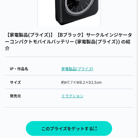
【家電製品(プライズ)】【Bブラック】サークルインジケータ
ーコンパクトモバイルバッテリー (家電製品(プライズ)) の紹
介
IP・作品名
家電製品(プライズ)
サイズ
約H7.7×W8.2×D2.5cm
発売元
ミラクション
このプライズをゲットする