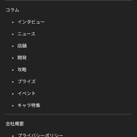
コラム
インタビュー
ニュース
店舗
開発
攻略
プライズ
イベント
キャラ特集
会社概要
プライバシーポリシー