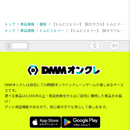
トップ
景品情報
雑貨
【トムとジェリー】【Bカラフル】トムとジェリー 折畳テーブル Ver.2
トップ
景品情報
トムとジェリー
【トムとジェリー】【Bカラフル】トムとジェリー 折畳テーブル Ver.2
DMMオンクレは自宅にて24時間オンラインクレーンゲームが楽しめるサービ
スです。
遊べる景品は3,000点以上！発送依頼を行えばご自宅に獲得した景品をお届
け！
ゲット保証機能があるので、初心者の方でも安心して楽しめます。