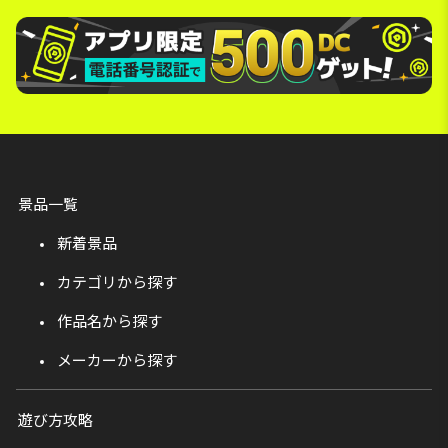
景品一覧
新着景品
カテゴリから探す
作品名から探す
メーカーから探す
遊び方攻略