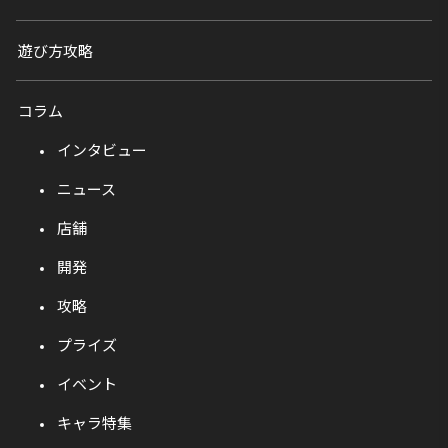
遊び方攻略
コラム
インタビュー
ニュース
店舗
開発
攻略
プライズ
イベント
キャラ特集