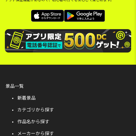
景品一覧
新着景品
カテゴリから探す
作品名から探す
メーカーから探す