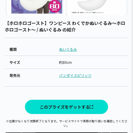
【ホロホロゴースト】ワンピース わくでかぬいぐるみ～ホロ
ホロゴースト～ / ぬいぐるみ の紹介
種類
ぬいぐるみ
サイズ
約80cm
発売元
バンダイスピリッツ
このプライズをゲットする
※在庫がなくなり次第終了となります。サービスサイトで実際の取り扱いを確認してくださ
い。