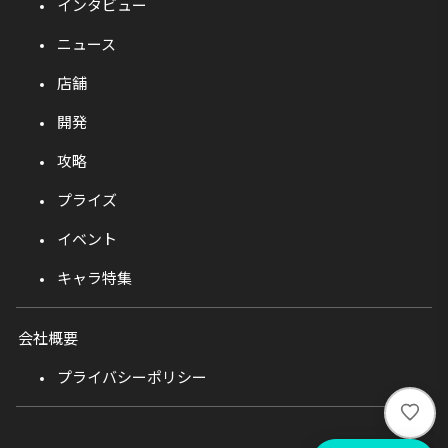
インタビュー
ニュース
店舗
開発
攻略
プライズ
イベント
キャラ特集
会社概要
プライバシーポリシー
い
い