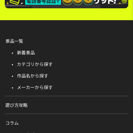
景品一覧
新着景品
カテゴリから探す
作品名から探す
メーカーから探す
遊び方攻略
コラム