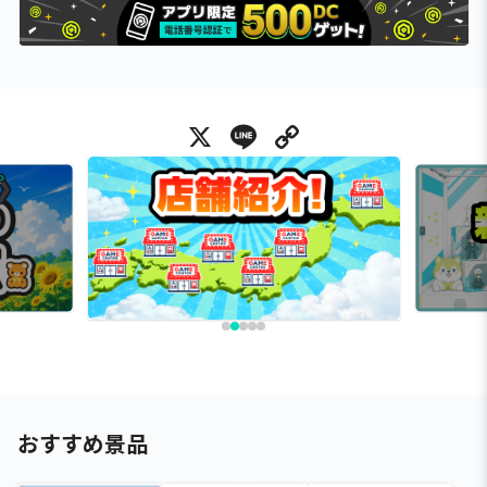
X
Line
Copy Link
おすすめ景品