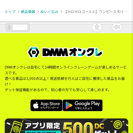
トップ
景品情報
ぬいぐるみ
【ホロホロゴースト】ワンピース わくでかぬいぐるみ～ホロホロゴースト～
DMMオンクレは自宅にて24時間オンラインクレーンゲームが楽しめるサービ
スです。
遊べる景品は3,000点以上！発送依頼を行えばご自宅に獲得した景品をお届
け！
ゲット保証機能があるので、初心者の方でも安心して楽しめます。