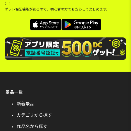
け！
ゲット保証機能があるので、初心者の方でも安心して楽しめます。
景品一覧
新着景品
カテゴリから探す
作品名から探す