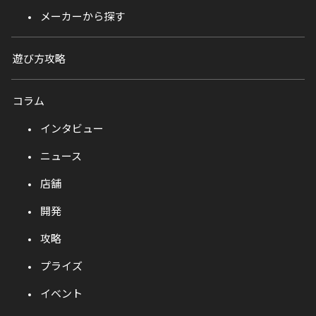
メーカーから探す
遊び方攻略
コラム
インタビュー
ニュース
店舗
開発
攻略
プライズ
イベント