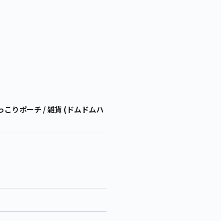
りポーチ / 雑貨 (ドムドムハ