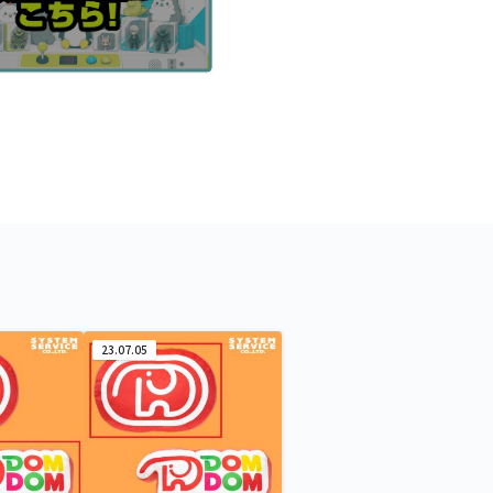
23.07.05