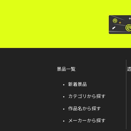
景品一覧
新着景品
カテゴリから探す
作品名から探す
メーカーから探す