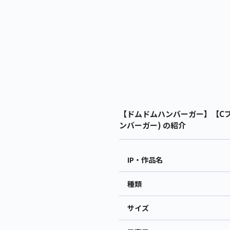
【ドムドムハンバーガー】【Cブ
ンバーガー) の紹介
IP・作品名
種類
サイズ