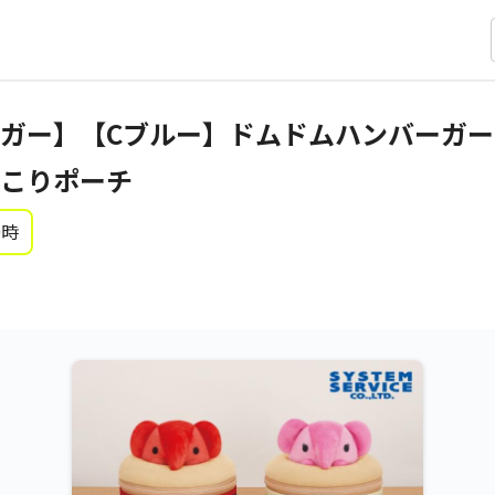
ガー】【Cブルー】ドムドムハンバーガー
こりポーチ
0時