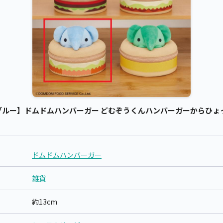
ルー】ドムドムハンバーガー どむぞうくんハンバーガーからひょっこ
ドムドムハンバーガー
雑貨
約13cm