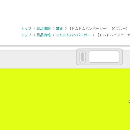
トップ
景品情報
雑貨
【ドムドムハンバーガー】【Cブルー】
トップ
景品情報
ドムドムハンバーガー
【ドムドムハンバーガ