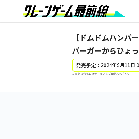
【ドムドムハンバー
バーガーからひょっ
2024年9月11日 
発売予定：
※実際の発売日はサービスをご確認ください。