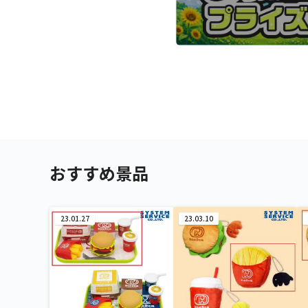
おすすめ景品
23.01.27
23.03.10