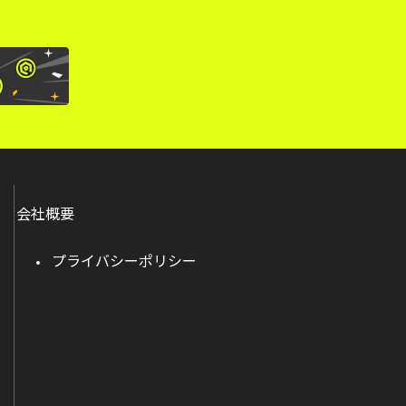
会社概要
プライバシーポリシー