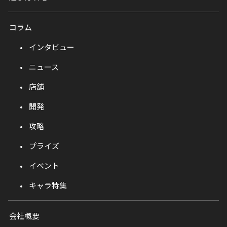
コラム
インタビュー
ニュース
店舗
開発
攻略
プライズ
イベント
キャラ特集
会社概要