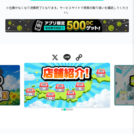
※在庫がなくなり次第終了となります。サービスサイトで実際の取り扱いを確認してくださ
い。
X
Line
Copy Link