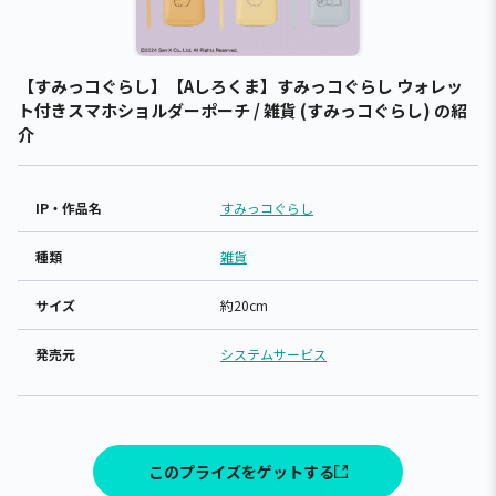
【すみっコぐらし】【Aしろくま】すみっコぐらし ウォレッ
ト付きスマホショルダーポーチ / 雑貨 (すみっコぐらし) の紹
介
IP・作品名
すみっコぐらし
種類
雑貨
サイズ
約20cm
発売元
システムサービス
このプライズをゲットする