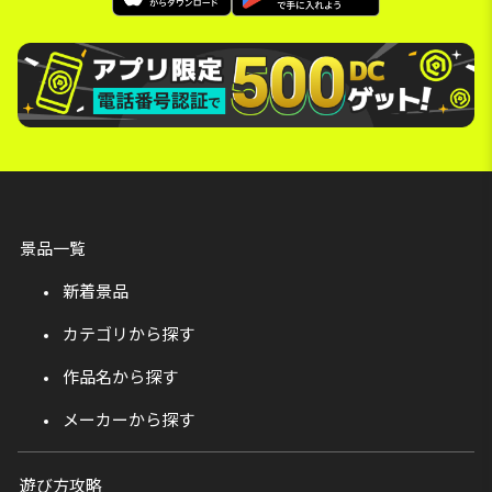
景品一覧
新着景品
カテゴリから探す
作品名から探す
メーカーから探す
遊び方攻略