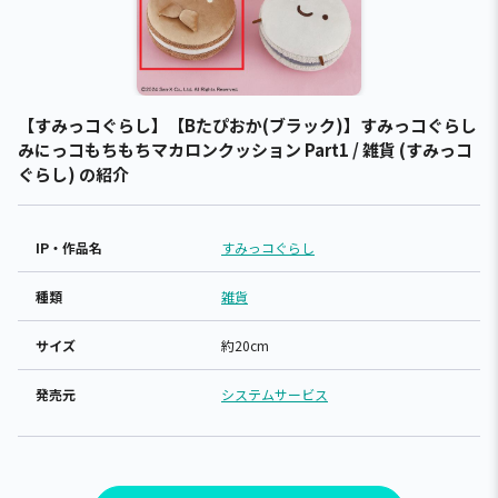
【すみっコぐらし】【Bたぴおか(ブラック)】すみっコぐらし
みにっコもちもちマカロンクッション Part1 / 雑貨 (すみっコ
ぐらし) の紹介
IP・作品名
すみっコぐらし
種類
雑貨
サイズ
約20cm
発売元
システムサービス