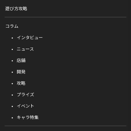
遊び方攻略
コラム
インタビュー
ニュース
店舗
開発
攻略
プライズ
イベント
キャラ特集