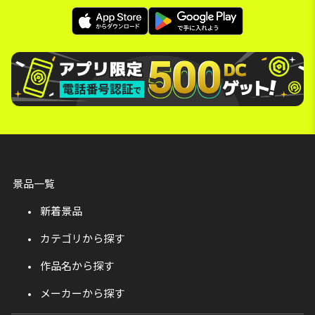
景品一覧
新着景品
カテゴリから探す
作品名から探す
メーカーから探す