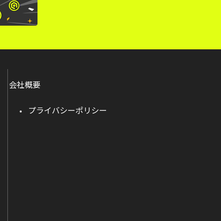
会社概要
プライバシーポリシー