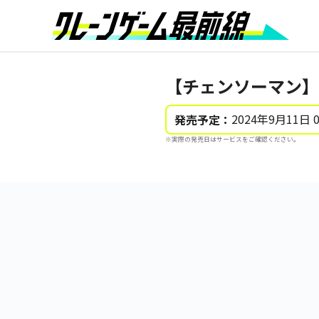
【チェンソーマン】
2024年9月11日 
発売予定：
※実際の発売日はサービスをご確認ください。