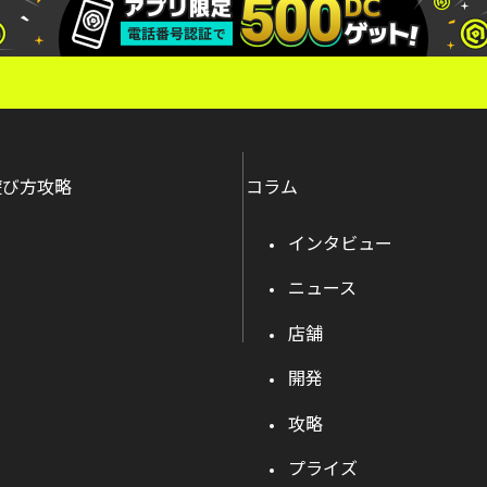
遊び方攻略
コラム
インタビュー
ニュース
店舗
開発
攻略
プライズ