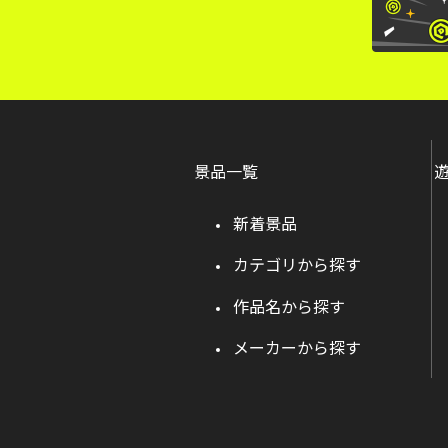
景品一覧
新着景品
カテゴリから探す
作品名から探す
メーカーから探す