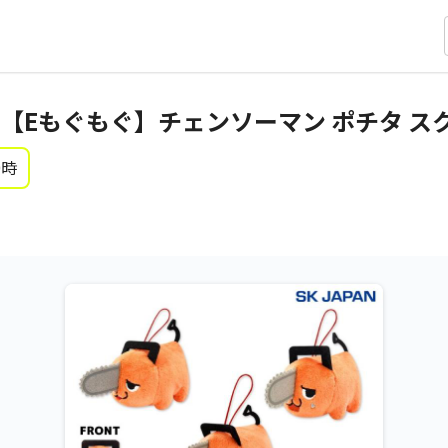
【Eもぐもぐ】チェンソーマン ポチタ スク
0時