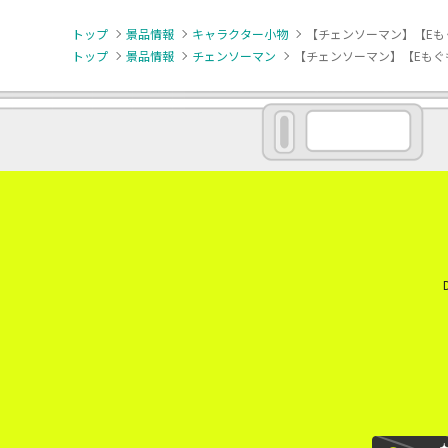
トップ
景品情報
キャラクター小物
【チェンソーマン】【Eも
トップ
景品情報
チェンソーマン
【チェンソーマン】【Eもぐも