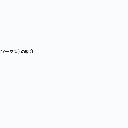
ンソーマン) の紹介