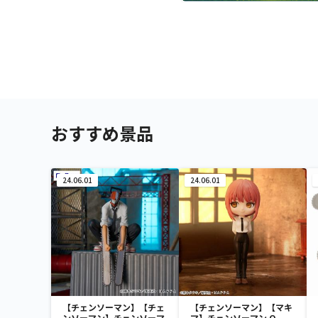
おすすめ景品
24.06.01
24.06.01
【チェンソーマン】【チェ
【チェンソーマン】【マキ
ンソーマン】チェンソーマ
マ】チェンソーマン Q