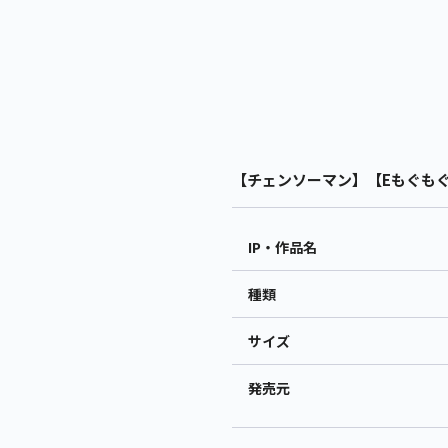
【チェンソーマン】【Eもぐもぐ】
IP・作品名
種類
サイズ
発売元