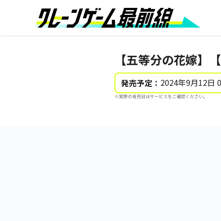
【五等分の花嫁】【
2024年9月12日 
発売予定：
※実際の発売日はサービスをご確認ください。