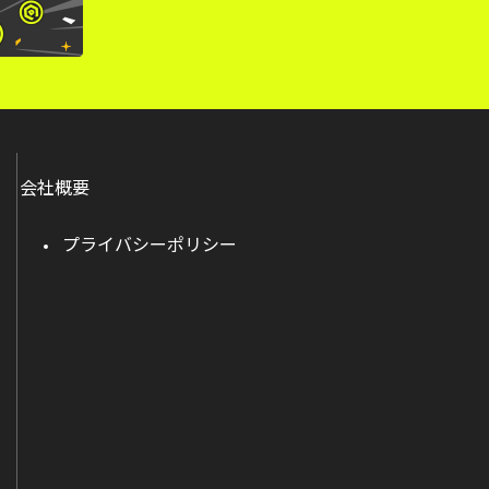
会社概要
プライバシーポリシー