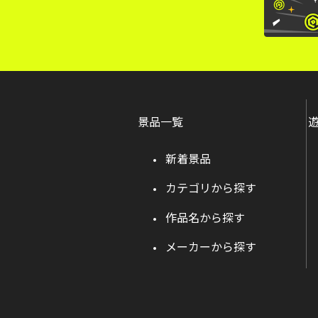
景品一覧
新着景品
カテゴリから探す
作品名から探す
メーカーから探す