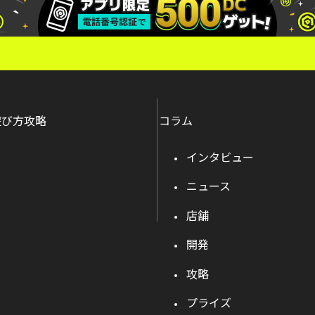
遊び方攻略
コラム
インタビュー
ニュース
店舗
開発
攻略
プライズ