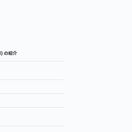
) の紹介