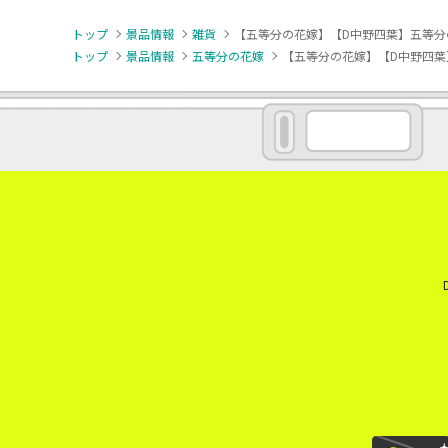
トップ
景品情報
雑貨
【五等分の花嫁】【D中野四葉】五等分
トップ
景品情報
五等分の花嫁
【五等分の花嫁】【D中野四葉