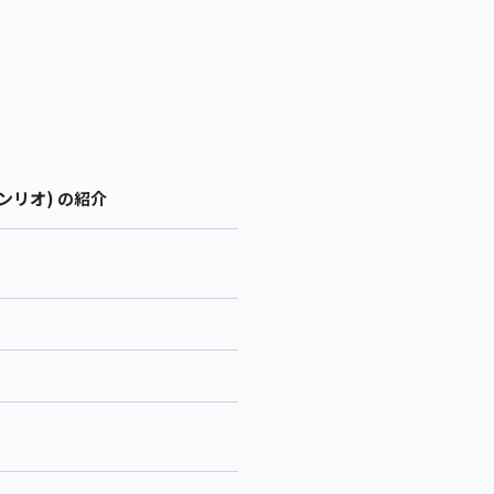
ンリオ) の紹介