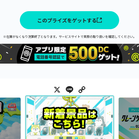
このプライズをゲットする
※在庫がなくなり次第終了となります。サービスサイトで実際の取り扱いを確認してください。
X
Line
Copy Link