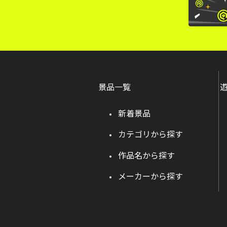
景品一覧
新着景品
カテゴリから探す
作品名から探す
メーカーから探す