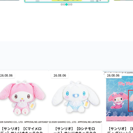
26.08.06
26.08.06
26.08.06
【サンリオ】【Cマイメロ
【サンリオ】【Dシナモロ
【サンリオ】【
ディ】サンリオキャラクタ
ール】サンリオキャラクタ
ディ グリーン】【