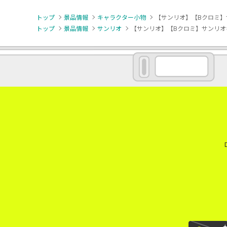
トップ
景品情報
キャラクター小物
【サンリオ】【Bクロミ】
トップ
景品情報
サンリオ
【サンリオ】【Bクロミ】サンリオ