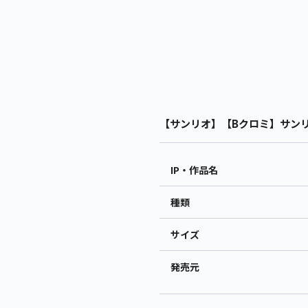
【サンリオ】【Bクロミ】サンリオ
IP・作品名
種類
サイズ
発売元