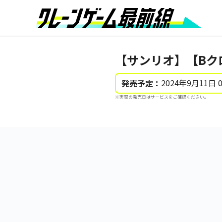
【サンリオ】【Bク
2024年9月11日 
発売予定：
※実際の発売日はサービスをご確認ください。