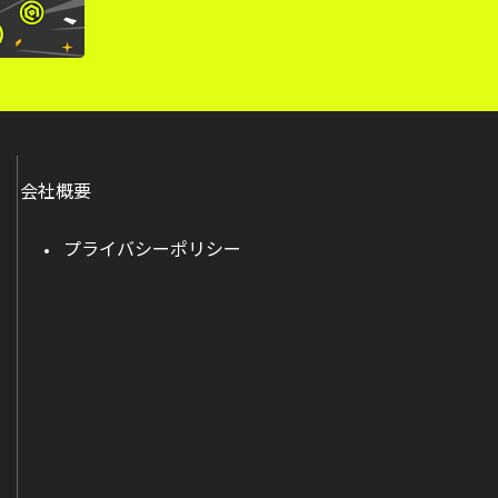
会社概要
プライバシーポリシー