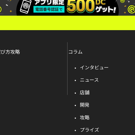
遊び方攻略
コラム
インタビュー
ニュース
店舗
開発
攻略
プライズ