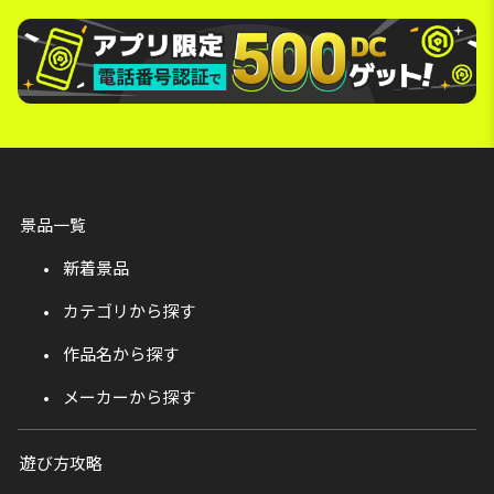
景品一覧
新着景品
カテゴリから探す
作品名から探す
メーカーから探す
遊び方攻略