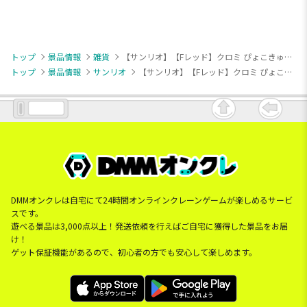
トップ
景品情報
雑貨
【サンリオ】【Fレッド】クロミ ぴょこきゅんカラフルシュシュ
トップ
景品情報
サンリオ
【サンリオ】【Fレッド】クロミ ぴょこきゅんカラフルシュシュ
DMMオンクレは自宅にて24時間オンラインクレーンゲームが楽しめるサービ
スです。
遊べる景品は3,000点以上！発送依頼を行えばご自宅に獲得した景品をお届
け！
ゲット保証機能があるので、初心者の方でも安心して楽しめます。