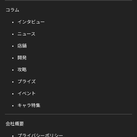
コラム
インタビュー
ニュース
店舗
開発
攻略
プライズ
イベント
キャラ特集
会社概要
プライバシーポリシー