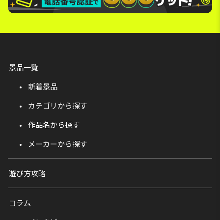
景品一覧
新着景品
カテゴリから探す
作品名から探す
メーカーから探す
遊び方攻略
コラム