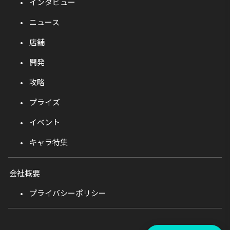
インタビュー
ニュース
店舗
開発
攻略
プライズ
イベント
キャラ特集
会社概要
プライバシーポリシー