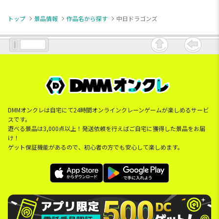
トップ
景品情報
作品名から探す
中日ドラゴンズ
DMMオンクレは自宅にて24時間オンラインクレーンゲームが楽しめるサービ
スです。
遊べる景品は3,000点以上！発送依頼を行えばご自宅に獲得した景品をお届
け！
ゲット保証機能があるので、初心者の方でも安心して楽しめます。