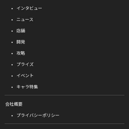
インタビュー
ニュース
店舗
開発
攻略
プライズ
イベント
キャラ特集
会社概要
プライバシーポリシー