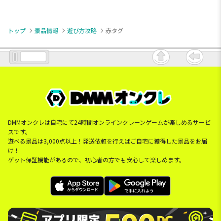
トップ
景品情報
遊び方攻略
赤タグ
DMMオンクレは自宅にて24時間オンラインクレーンゲームが楽しめるサービ
スです。
遊べる景品は3,000点以上！発送依頼を行えばご自宅に獲得した景品をお届
け！
ゲット保証機能があるので、初心者の方でも安心して楽しめます。