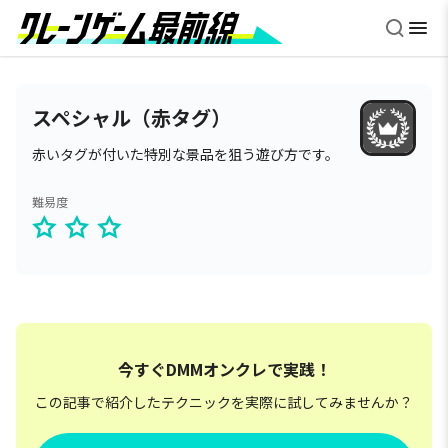
スペシャル（赤タグ）
赤いタグが付いた特別な景品を狙う遊び方です。
難易度
今すぐDMMオンクレで実践！
この記事で紹介したテクニックを実際に試してみませんか？