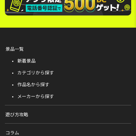
景品一覧
新着景品
カテゴリから探す
作品名から探す
メーカーから探す
遊び方攻略
コラム