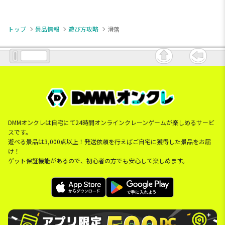
トップ
景品情報
遊び方攻略
滑落
DMMオンクレは自宅にて24時間オンラインクレーンゲームが楽しめるサービ
スです。
遊べる景品は3,000点以上！発送依頼を行えばご自宅に獲得した景品をお届
け！
ゲット保証機能があるので、初心者の方でも安心して楽しめます。