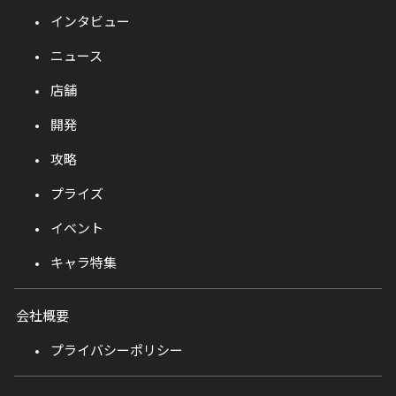
インタビュー
ニュース
店舗
開発
攻略
プライズ
イベント
キャラ特集
会社概要
プライバシーポリシー