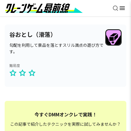
谷おとし（滑落）
勾配を利用して景品を落とすスリル満点の遊び方で
す。
難易度
今すぐDMMオンクレで実践！
この記事で紹介したテクニックを実際に試してみませんか？