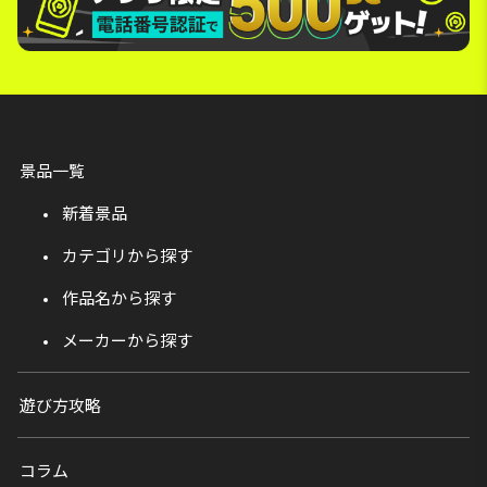
景品一覧
新着景品
カテゴリから探す
作品名から探す
メーカーから探す
遊び方攻略
コラム