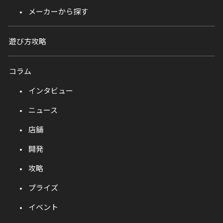
メーカーから探す
遊び方攻略
コラム
インタビュー
ニュース
店舗
開発
攻略
プライズ
イベント