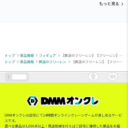
もっと見る
トップ
景品情報
フィギュア
【葬送のフリーレン】【フリーレン】葬送のフリーレン Yumemirize “フリーレン”～ルームウェア～
トップ
景品情報
葬送のフリーレン
【葬送のフリーレン】【フリーレン】葬送のフリーレン Yumemirize “フリーレン”～ルームウェア～
DMMオンクレは自宅にて24時間オンラインクレーンゲームが楽しめるサービ
スです。
遊べる景品は3,000点以上！発送依頼を行えばご自宅に獲得した景品をお届