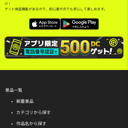
け！
ゲット保証機能があるので、初心者の方でも安心して楽しめます。
景品一覧
新着景品
カテゴリから探す
作品名から探す