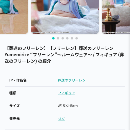
【葬送のフリーレン】【フリーレン】葬送のフリーレン
Yumemirize “フリーレン”～ルームウェア～ / フィギュア (葬
送のフリーレン) の紹介
IP・作品名
葬送のフリーレン
種類
フィギュア
サイズ
W15×H8cm
発売元
セガ