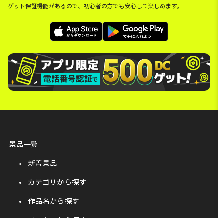
ゲット保証機能があるので、初心者の方でも安心して楽しめます。
景品一覧
新着景品
カテゴリから探す
作品名から探す