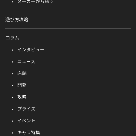
メーカーから探す
遊び方攻略
コラム
インタビュー
ニュース
店舗
開発
攻略
プライズ
イベント
キャラ特集