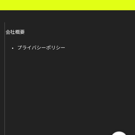
会社概要
プライバシーポリシー