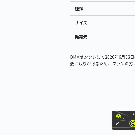
種類
サイズ
発売元
DMMオンクレにて2026年6月23
数に限りがあるため、ファンの方