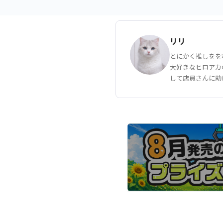
リリ
とにかく推しをを
大好きなヒロアカ
して店員さんに助