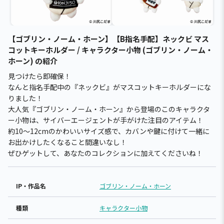
【ゴブリン・ノーム・ホーン】【B指名手配】ネックビ マス
コットキーホルダー / キャラクター小物 (ゴブリン・ノーム・
ホーン) の紹介
見つけたら即確保！
なんと指名手配中の『ネックビ』がマスコットキーホルダーにな
りました！
大人気『ゴブリン・ノーム・ホーン』から登場のこのキャラクタ
ー小物は、サイバーエージェントが手がけた注目のアイテム！
約10～12cmのかわいいサイズ感で、カバンや鍵に付けて一緒に
お出かけしたくなること間違いなし！
ぜひゲットして、あなたのコレクションに加えてくださいね！
IP・作品名
ゴブリン・ノーム・ホーン
種類
キャラクター小物