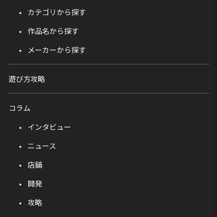
カテゴリから探す
作品名から探す
メーカーから探す
遊び方攻略
コラム
インタビュー
ニュース
店舗
開発
攻略