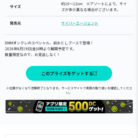
約10～12cm ※アソートにより、サイ
サイズ
ズが多少異なる場合がございます。
発売元
サイバーエージェント
DMMオンクレのスペシャル、前おとしブースで登場！
2026年6月19日(金)0時より展開予定です。
数量限定なので、お見逃しなく！
このプライズをゲットする
※在庫がなくなり次第終了となります。サービスサイトで実際の取り扱いを確認してくださ
い。