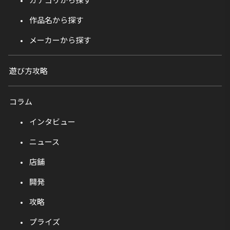
作品名から探す
メーカーから探す
遊び方攻略
コラム
インタビュー
ニュース
店舗
開発
攻略
プライズ