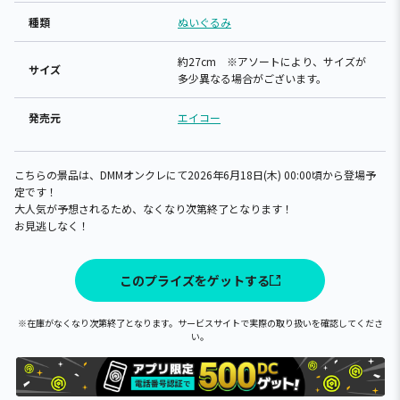
種類
ぬいぐるみ
約27cm ※アソートにより、サイズが
サイズ
多少異なる場合がございます。
発売元
エイコー
こちらの景品は、DMMオンクレにて2026年6月18日(木) 00:00頃から登場予
定です！
大人気が予想されるため、なくなり次第終了となります！
お見逃しなく！
このプライズをゲットする
※在庫がなくなり次第終了となります。サービスサイトで実際の取り扱いを確認してくださ
い。