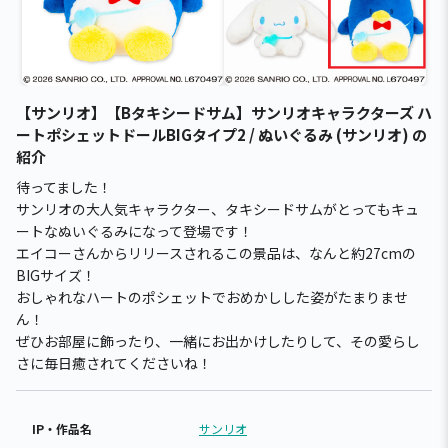
【サンリオ】【Bタキシードサム】サンリオキャラクターズ ハ
ートポシェットドールBIGタイプ2 / ぬいぐるみ (サンリオ) の
紹介
待ってました！
サンリオの大人気キャラクター、タキシードサムがとってもキュ
ートなぬいぐるみになって登場です！
エイコーさんからリリースされるこの景品は、なんと約27cmの
BIGサイズ！
おしゃれなハートのポシェットでおめかしした姿がたまりませ
ん！
ぜひお部屋に飾ったり、一緒にお出かけしたりして、その愛らし
さに毎日癒されてくださいね！
IP・作品名
サンリオ