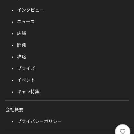
インタビュー
ニュース
店舗
開発
攻略
プライズ
イベント
キャラ特集
会社概要
プライバシーポリシー
い