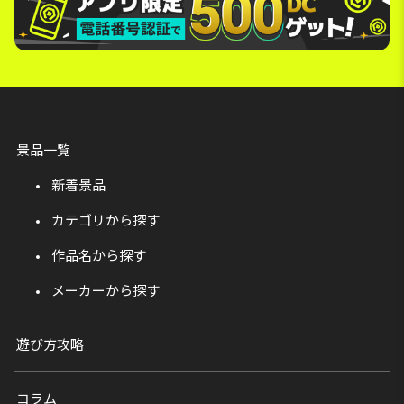
景品一覧
新着景品
カテゴリから探す
作品名から探す
メーカーから探す
遊び方攻略
コラム