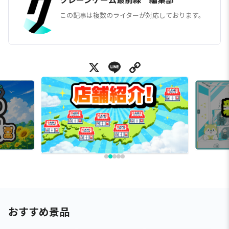
この記事は複数のライターが対応しております。
X
Line
Copy Link
おすすめ景品