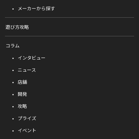
メーカーから探す
遊び方攻略
コラム
インタビュー
ニュース
店舗
開発
攻略
プライズ
イベント