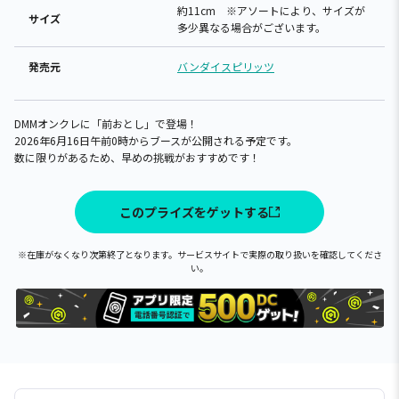
約11cm ※アソートにより、サイズが
サイズ
多少異なる場合がございます。
発売元
バンダイスピリッツ
DMMオンクレに「前おとし」で登場！
2026年6月16日午前0時からブースが公開される予定です。
数に限りがあるため、早めの挑戦がおすすめです！
このプライズをゲットする
※在庫がなくなり次第終了となります。サービスサイトで実際の取り扱いを確認してくださ
い。