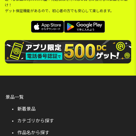
け！
ゲット保証機能があるので、初心者の方でも安心して楽しめます。
景品一覧
新着景品
カテゴリから探す
作品名から探す