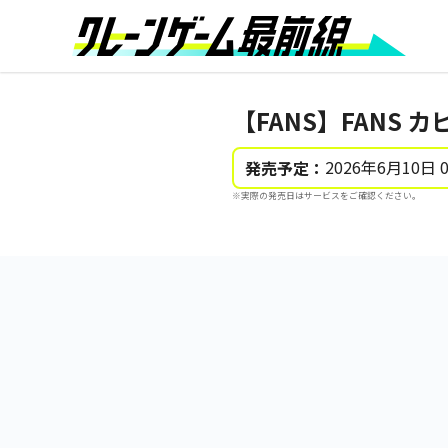
【FANS】FANS 
2026年6月10日 
発売予定：
※実際の発売日はサービスをご確認ください。