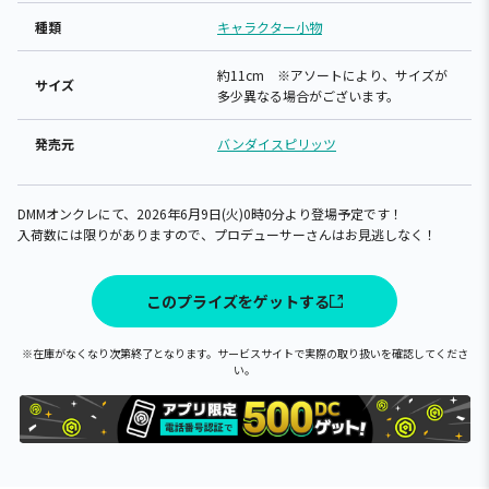
種類
キャラクター小物
約11cm ※アソートにより、サイズが
サイズ
多少異なる場合がございます。
発売元
バンダイスピリッツ
DMMオンクレにて、2026年6月9日(火)0時0分より登場予定です！
入荷数には限りがありますので、プロデューサーさんはお見逃しなく！
このプライズをゲットする
※在庫がなくなり次第終了となります。サービスサイトで実際の取り扱いを確認してくださ
い。