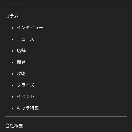
コラム
インタビュー
ニュース
店舗
開発
攻略
プライズ
イベント
キャラ特集
会社概要