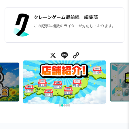
クレーンゲーム最前線 編集部
この記事は複数のライターが対応しております。
X
Line
Copy Link