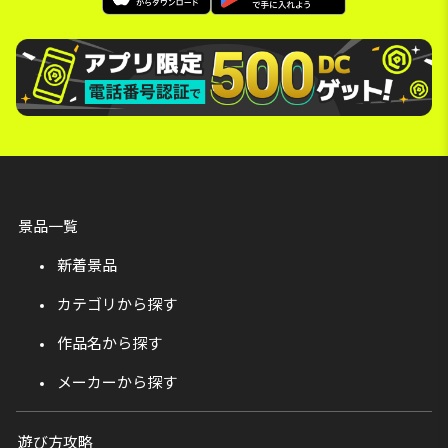
景品一覧
新着景品
カテゴリから探す
作品名から探す
メーカーから探す
遊び方攻略