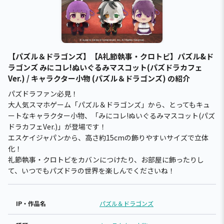
【パズル＆ドラゴンズ】【A礼節執事・クロトビ】パズル&ド
ラゴンズ みにコレ!ぬいぐるみマスコット(パズドラカフェ
Ver.) / キャラクター小物 (パズル＆ドラゴンズ) の紹介
パズドラファン必見！
大人気スマホゲーム「パズル＆ドラゴンズ」から、とってもキュ
ートなキャラクター小物、「みにコレ!ぬいぐるみマスコット(パズ
ドラカフェVer.)」が登場です！
エスケイジャパンから、高さ約15cmの飾りやすいサイズで立体
化！
礼節執事・クロトビをカバンにつけたり、お部屋に飾ったりし
て、いつでもパズドラの世界を楽しんでくださいね！
IP・作品名
パズル＆ドラゴンズ