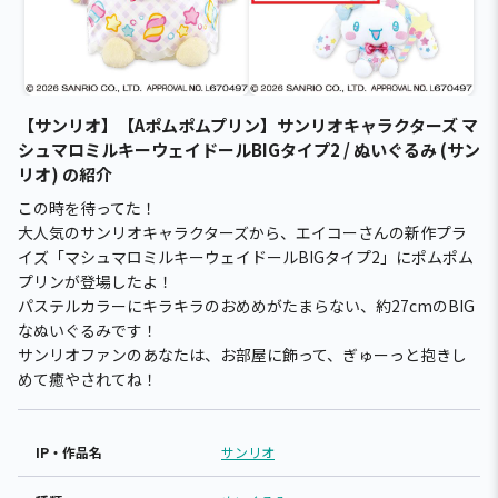
【サンリオ】【Aポムポムプリン】サンリオキャラクターズ マ
シュマロミルキーウェイドールBIGタイプ2 / ぬいぐるみ (サン
リオ) の紹介
この時を待ってた！
大人気のサンリオキャラクターズから、エイコーさんの新作プラ
イズ「マシュマロミルキーウェイドールBIGタイプ2」にポムポム
プリンが登場したよ！
パステルカラーにキラキラのおめめがたまらない、約27cmのBIG
なぬいぐるみです！
サンリオファンのあなたは、お部屋に飾って、ぎゅーっと抱きし
めて癒やされてね！
IP・作品名
サンリオ