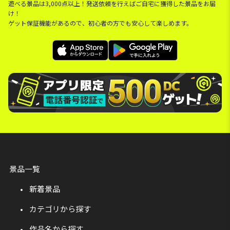
遊べる景品は3,000点以上！発送依頼を行えばご自宅に獲得した景品をお届
け！
ゲット保証機能があるので、初心者の方でも安心して楽しめます。
景品一覧
新着景品
カテゴリから探す
作品名から探す