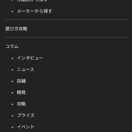
メーカーから探す
遊び方攻略
コラム
インタビュー
ニュース
店舗
開発
攻略
プライズ
イベント