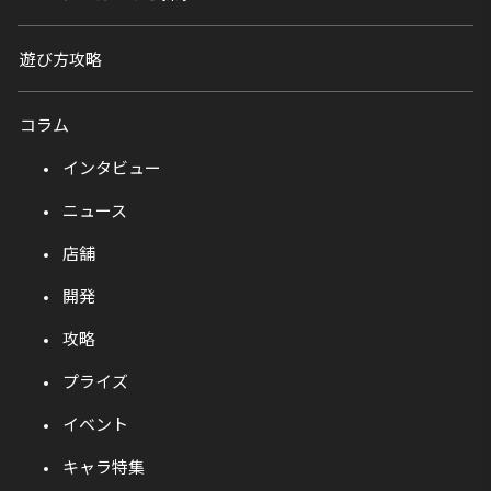
遊び方攻略
コラム
インタビュー
ニュース
店舗
開発
攻略
プライズ
イベント
キャラ特集