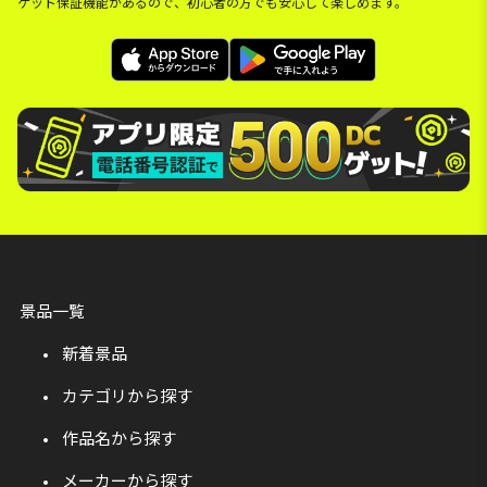
ゲット保証機能があるので、初心者の方でも安心して楽しめます。
景品一覧
新着景品
カテゴリから探す
作品名から探す
メーカーから探す