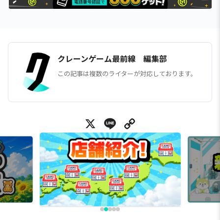
クレーンゲーム最前線 編集部
この記事は複数のライターが対応しております。
X
Line
Copy Link