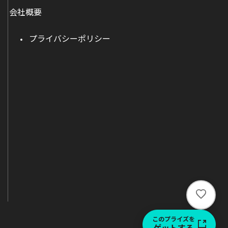
会社概要
プライバシーポリシー
い
い
ね
このプライズを
ゲットする