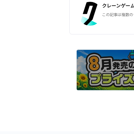
クレーンゲー
この記事は複数の