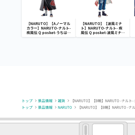
【NARUTO】【Aノーマル
【NARUTO】【波風ミナ
カラー】NARUTO-ナルト-
ト】NARUTO-ナルト- 疾
疾風伝 Q posket-うちはイ
風伝 Q posket-波風ミナ
タチ-
ト-
トップ
景品情報
雑貨
【NARUTO】【B暁】NARUTO -ナル
トップ
景品情報
NARUTO
【NARUTO】【B暁】NARUTO -