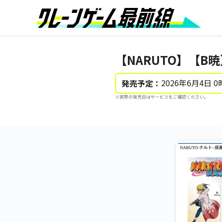
【NARUTO】【B暁
2026年6月4日 0
発売予定：
※実際の発売日はサービスをご確認ください。