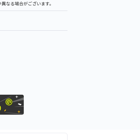
多少異なる場合がございます。