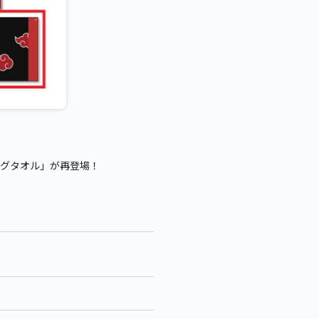
ッグタオル」が再登場！