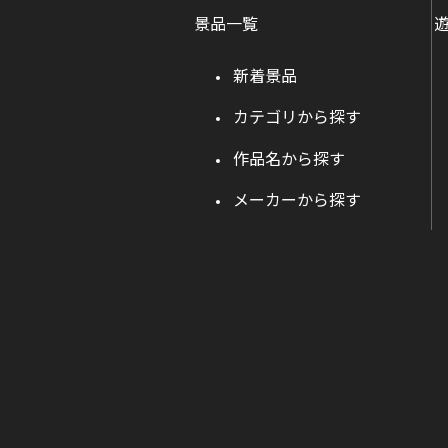
景品一覧
新着景品
カテゴリから探す
作品名から探す
メーカーから探す