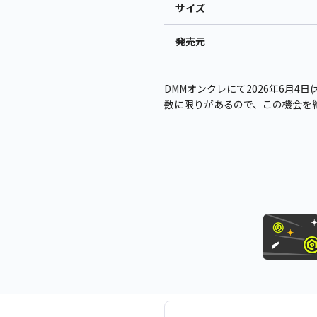
サイズ
発売元
DMMオンクレにて2026年6月4日
数に限りがあるので、この機会を