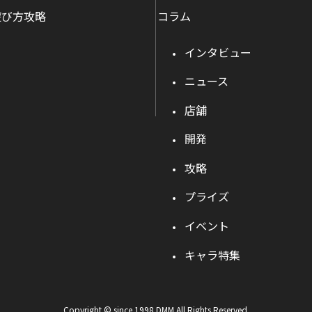
遊び方攻略
コラム
インタビュー
ニュース
店舗
開発
攻略
プライズ
イベント
キャラ特集
Copyright © since 1998 DMM All Rights Reserved.