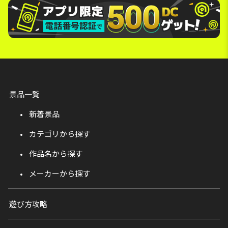
景品一覧
新着景品
カテゴリから探す
作品名から探す
メーカーから探す
遊び方攻略