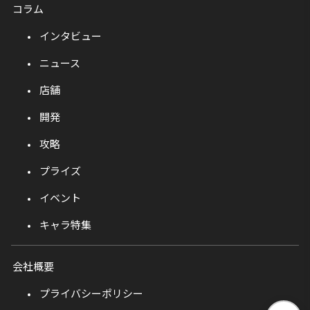
コラム
インタビュー
ニュース
店舗
開発
攻略
プライズ
イベント
キャラ特集
会社概要
プライバシーポリシー