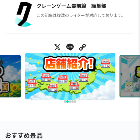
クレーンゲーム最前線 編集部
この記事は複数のライターが対応しております。
X
Line
Copy Link
おすすめ景品