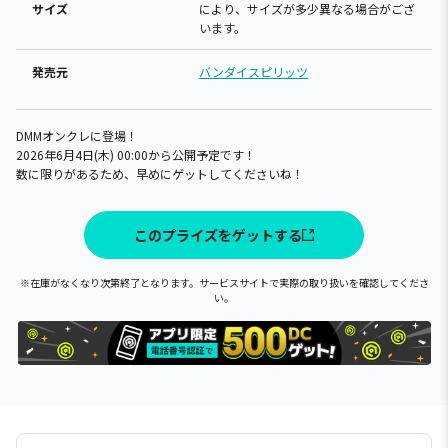
サイズ
により、サイズが多少異なる場合がござ
います。
発売元
バンダイスピリッツ
DMMオンクレに登場！
2026年6月4日(木) 00:00から公開予定です！
数に限りがあるため、早めにゲットしてくださいね！
このプライズをゲットする
※在庫がなくなり次第終了となります。サービスサイトで実際の取り扱いを確認してくださ
い。