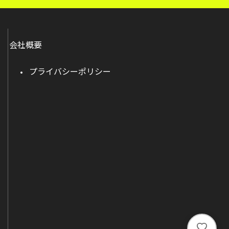
会社概要
プライバシーポリシー