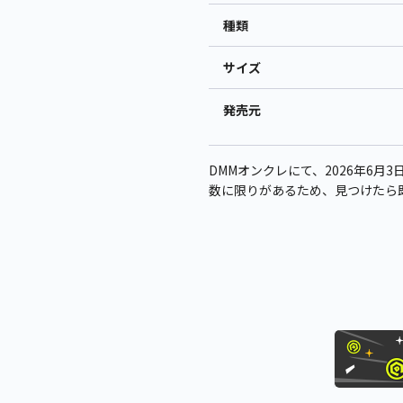
種類
サイズ
発売元
DMMオンクレにて、2026年6月3
数に限りがあるため、見つけたら