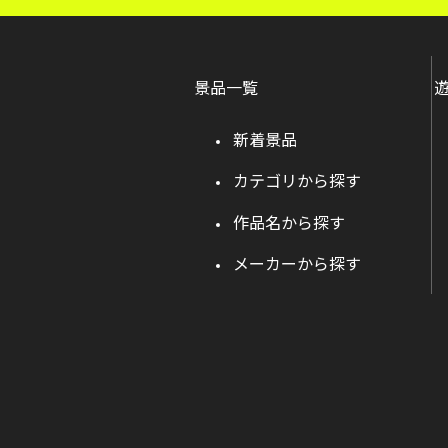
景品一覧
新着景品
カテゴリから探す
作品名から探す
メーカーから探す