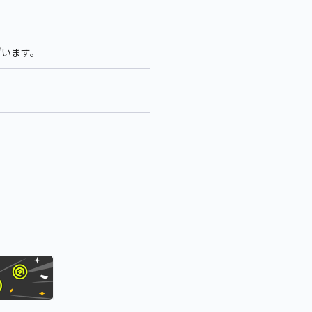
ざいます。