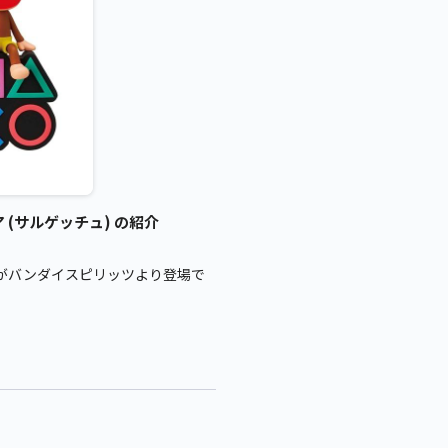
(サルゲッチュ) の紹介
がバンダイスピリッツより登場で