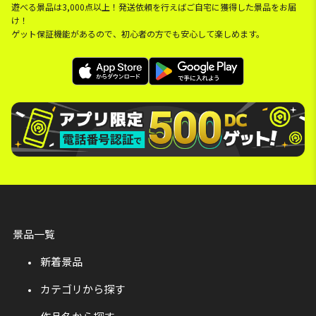
遊べる景品は3,000点以上！発送依頼を行えばご自宅に獲得した景品をお届
け！
ゲット保証機能があるので、初心者の方でも安心して楽しめます。
景品一覧
新着景品
カテゴリから探す