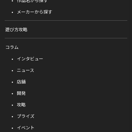
作品名から探す
メーカーから探す
遊び方攻略
コラム
インタビュー
ニュース
店舗
開発
攻略
プライズ
イベント