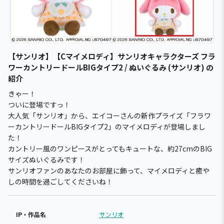
【サンリオ】【Cマイメロディ】サンリオキャラクターズ フラ
ワーカントリードールBIGタイプ2 / ぬいぐるみ (サンリオ) の
紹介
きゃー！
ついに登場ですっ！
大人気「サンリオ」から、エイコーさんの新作プライズ「フラワ
ーカントリードールBIGタイプ2」のマイメロディが登場しまし
た！
カントリー風のワンピースがとってもキュートな、約27cmのBIG
サイズぬいぐるみです！
サンリオファンのあなたのお部屋に飾って、マイメロディと癒や
しの時間を過ごしてくださいね！
IP・作品名
サンリオ