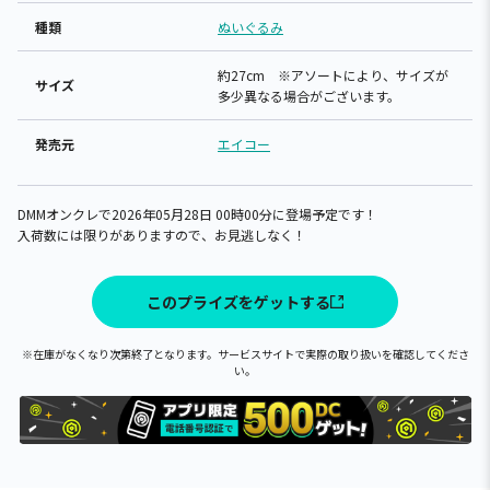
種類
ぬいぐるみ
約27cm ※アソートにより、サイズが
サイズ
多少異なる場合がございます。
発売元
エイコー
DMMオンクレで2026年05月28日 00時00分に登場予定です！
入荷数には限りがありますので、お見逃しなく！
このプライズをゲットする
※在庫がなくなり次第終了となります。サービスサイトで実際の取り扱いを確認してくださ
い。