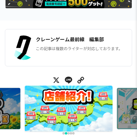
クレーンゲーム最前線 編集部
この記事は複数のライターが対応しております。
X
Line
Copy Link