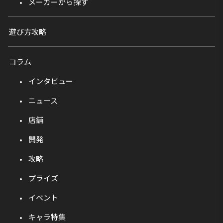
メーカーから探す
遊び方攻略
コラム
インタビュー
ニュース
店舗
開発
攻略
プライズ
イベント
キャラ特集