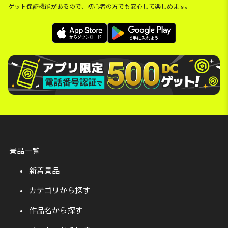
ゲット保証機能があるので、初心者の方でも安心して楽しめます。
景品一覧
新着景品
カテゴリから探す
作品名から探す