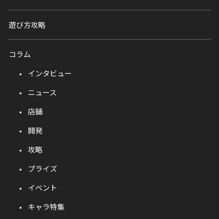
遊び方攻略
コラム
インタビュー
ニュース
店舗
開発
攻略
プライズ
イベント
キャラ特集