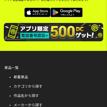
景品一覧
新着景品
カテゴリから探す
作品名から探す
メーカーから探す