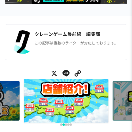
クレーンゲーム最前線 編集部
この記事は複数のライターが対応しております。
X
Line
Copy Link