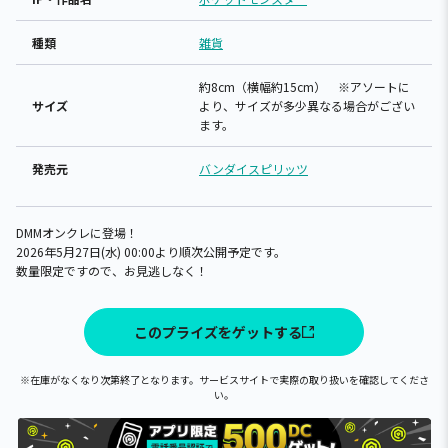
種類
雑貨
約8cm（横幅約15cm） ※アソートに
サイズ
より、サイズが多少異なる場合がござい
ます。
発売元
バンダイスピリッツ
DMMオンクレに登場！
2026年5月27日(水) 00:00より順次公開予定です。
数量限定ですので、お見逃しなく！
このプライズをゲットする
※在庫がなくなり次第終了となります。サービスサイトで実際の取り扱いを確認してくださ
い。