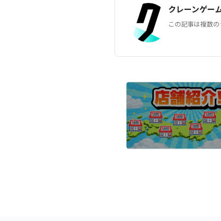
クレーンゲー
この記事は複数の