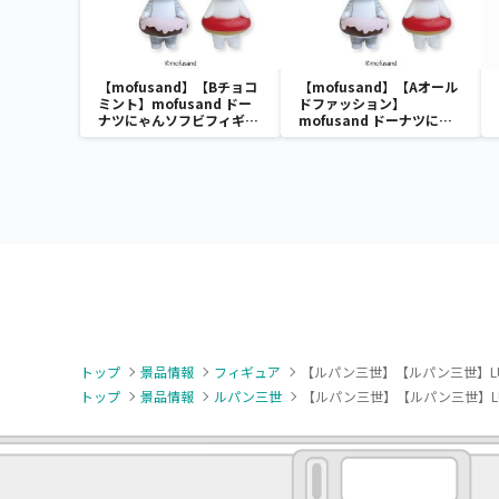
【mofusand】【Bチョコ
【mofusand】【Aオール
ミント】mofusand ドー
ドファッション】
ナツにゃんソフビフィギュ
mofusand ドーナツにゃ
ア
んソフビフィギュア
トップ
景品情報
フィギュア
【ルパン三世】【ルパン三世】LUP
トップ
景品情報
ルパン三世
【ルパン三世】【ルパン三世】LUP