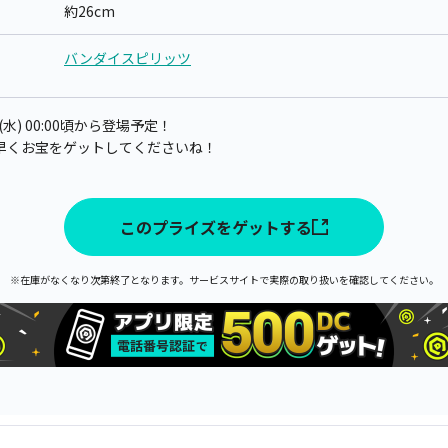
約26cm
バンダイスピリッツ
水) 00:00頃から登場予定！
早くお宝をゲットしてくださいね！
このプライズをゲットする
※在庫がなくなり次第終了となります。サービスサイトで実際の取り扱いを確認してください。