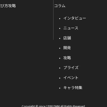
遊び方攻略
コラム
インタビュー
ニュース
店舗
開発
攻略
プライズ
イベント
キャラ特集
Copyright © since 1998 DMM All Rights Reserved.