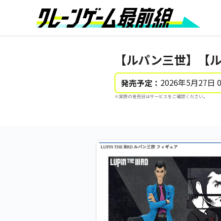
【ルパン三世】【ルパ
2026年5月27日 
発売予定：
※実際の発売日はサービスをご確認ください。