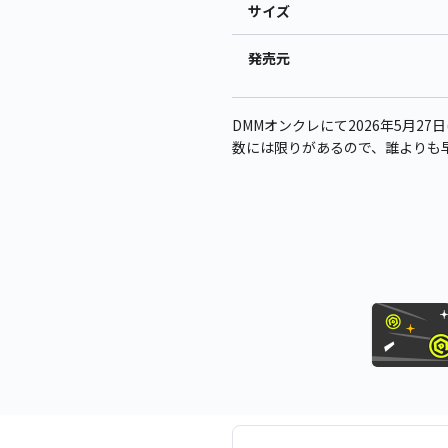
サイズ
発売元
DMMオンクレにて2026年5月27日(
数には限りがあるので、誰よりも