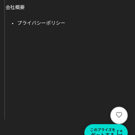
会社概要
プライバシーポリシー
い
い
ね
このプライズを
ゲットする