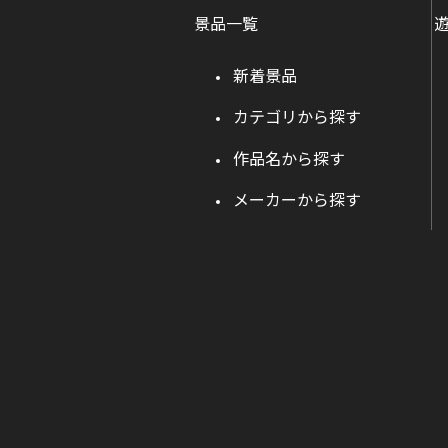
景品一覧
新着景品
カテゴリから探す
作品名から探す
メーカーから探す