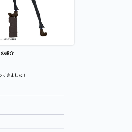
 の紹介
ってきました！