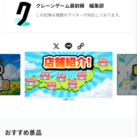
クレーンゲーム最前線 編集部
この記事は複数のライターが対応しております。
X
Line
Copy Link
おすすめ景品