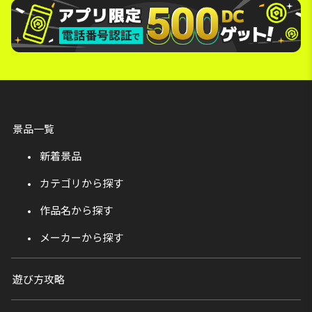
景品一覧
新着景品
カテゴリから探す
作品名から探す
メーカーから探す
遊び方攻略