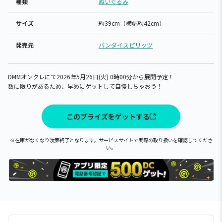
種類
ぬいぐるみ
サイズ
約39cm（横幅約42cm）
発売元
バンダイスピリッツ
DMMオンクレにて2026年5月26日(火) 0時00分から展開予定！
数に限りがあるため、早めにゲットして自慢しちゃおう！
このプライズをゲットする
※在庫がなくなり次第終了となります。サービスサイトで実際の取り扱いを確認してくださ
い。