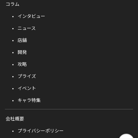
コラム
インタビュー
ニュース
店舗
開発
攻略
プライズ
イベント
キャラ特集
会社概要
プライバシーポリシー