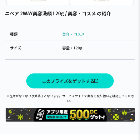
ニベア 2WAY美容洗顔 120g / 美容・コスメ の紹介
種類
美容・コスメ
サイズ
容量：120g
このプライズをゲットする
※在庫がなくなり次第終了となります。サービスサイトで実際の取り扱いを確認してくださ
い。