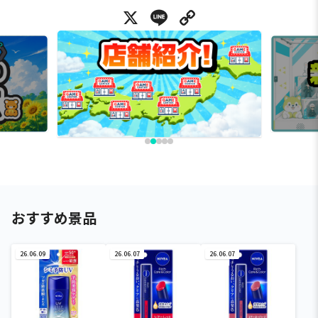
X
Line
Copy Link
おすすめ景品
26.06.09
26.06.07
26.06.07