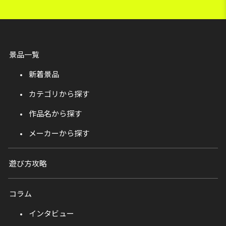
景品一覧
新着景品
カテゴリから探す
作品名から探す
メーカーから探す
遊び方攻略
コラム
インタビュー