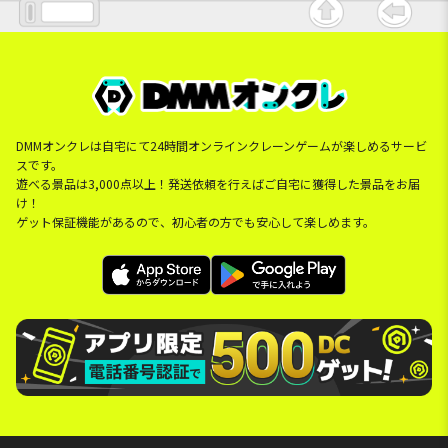
DMMオンクレは自宅にて24時間オンラインクレーンゲームが楽しめるサービ
スです。
遊べる景品は3,000点以上！発送依頼を行えばご自宅に獲得した景品をお届
け！
ゲット保証機能があるので、初心者の方でも安心して楽しめます。