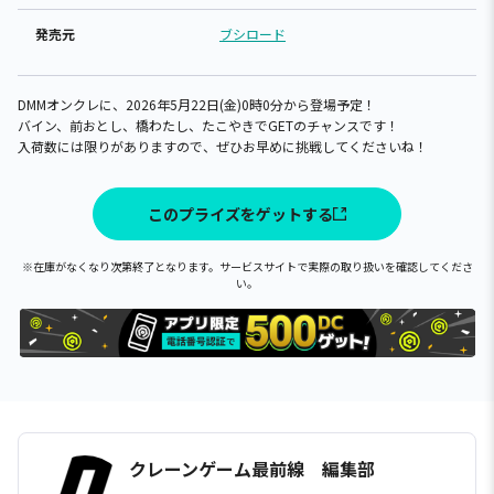
発売元
ブシロード
DMMオンクレに、2026年5月22日(金)0時0分から登場予定！
バイン、前おとし、橋わたし、たこやきでGETのチャンスです！
入荷数には限りがありますので、ぜひお早めに挑戦してくださいね！
このプライズをゲットする
※在庫がなくなり次第終了となります。サービスサイトで実際の取り扱いを確認してくださ
い。
クレーンゲーム最前線 編集部