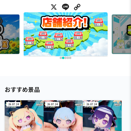
X
Line
Copy Link
おすすめ景品
26.07.24
26.07.24
26.07.24