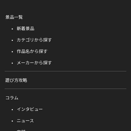
景品一覧
新着景品
カテゴリから探す
作品名から探す
メーカーから探す
遊び方攻略
コラム
インタビュー
ニュース