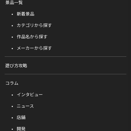
景品一覧
新着景品
カテゴリから探す
作品名から探す
メーカーから探す
遊び方攻略
コラム
インタビュー
ニュース
店舗
開発