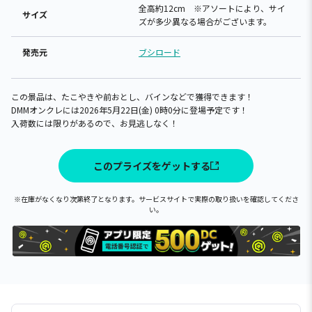
全高約12cm ※アソートにより、サイ
サイズ
ズが多少異なる場合がございます。
発売元
ブシロード
この景品は、たこやきや前おとし、バインなどで獲得できます！
DMMオンクレには2026年5月22日(金) 0時0分に登場予定です！
入荷数には限りがあるので、お見逃しなく！
このプライズをゲットする
※在庫がなくなり次第終了となります。サービスサイトで実際の取り扱いを確認してくださ
い。