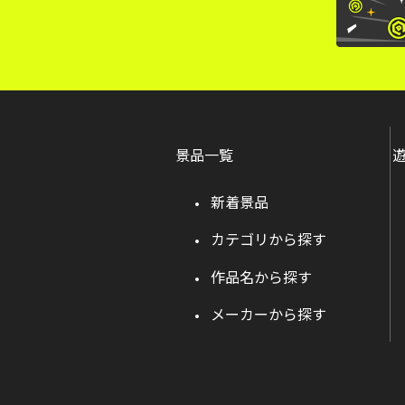
景品一覧
新着景品
カテゴリから探す
作品名から探す
メーカーから探す