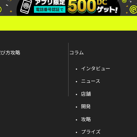
遊び方攻略
コラム
インタビュー
ニュース
店舗
開発
攻略
プライズ