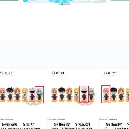
22.03.23
22.03.23
22.03.23
【呪術廻戦】【F真人】
【呪術廻戦】【E五条悟】
【呪術廻戦】【
cookie decolle 呪術廻戦
cookie decolle 呪術廻戦
送】【A虎杖悠仁】