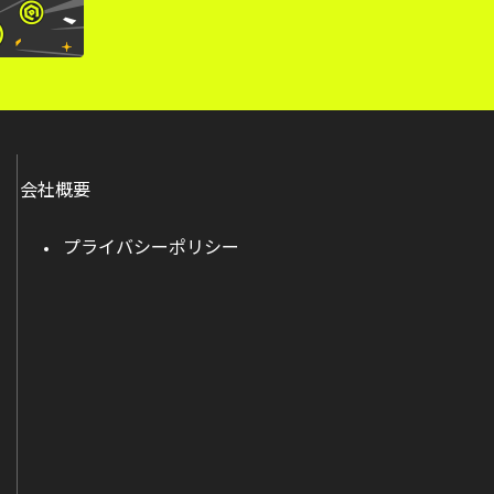
会社概要
プライバシーポリシー