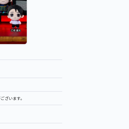
がございます。