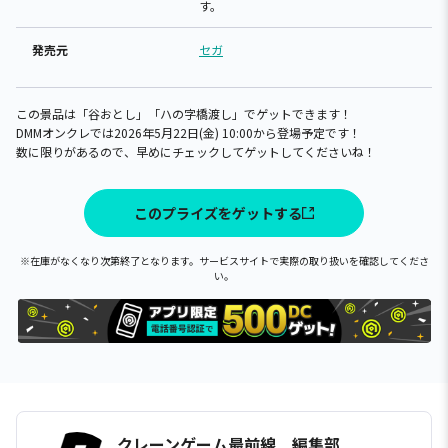
す。
発売元
セガ
この景品は「谷おとし」「ハの字橋渡し」でゲットできます！
DMMオンクレでは2026年5月22日(金) 10:00から登場予定です！
数に限りがあるので、早めにチェックしてゲットしてくださいね！
このプライズをゲットする
※在庫がなくなり次第終了となります。サービスサイトで実際の取り扱いを確認してくださ
い。
クレーンゲーム最前線 編集部