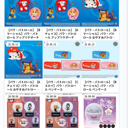
【パウ・パトロール】【B
【パウ・パトロール】【A
【パウ・パトロール】【B
マーシャル】パウ・パト
チェイス】パウ・パトロ
マーシャル】パウ・パト
ロール アップリケポーチ
ール アップリケポーチ
ロール おやすみパトロー
ルBIGぬいぐるみ
23.05.11
23.05.13
23.05.13
【パウ・パトロール】【A
【パウ・パトロール】【C
【パウ・パトロール】【B
チェイス】パウ・パトロ
スカイ】パウ・パトロー
マーシャル】パウ・パト
ール おやすみパトロール
ル ペンケース
ロール ペンケース
BIGぬいぐるみ
26.08.06
26.08.06
26.08.06