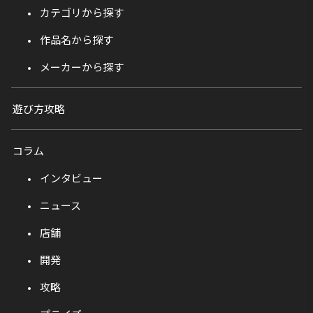
カテゴリから探す
作品名から探す
メーカーから探す
遊び方攻略
コラム
インタビュー
ニュース
店舗
開発
攻略