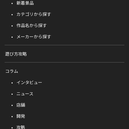
新着景品
カテゴリから探す
作品名から探す
メーカーから探す
遊び方攻略
コラム
インタビュー
ニュース
店舗
開発
攻略