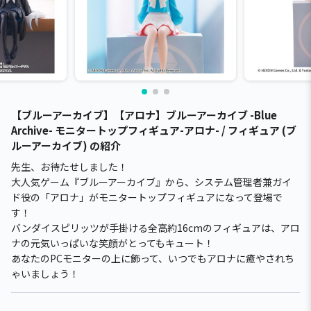
【ブルーアーカイブ】【アロナ】ブルーアーカイブ -Blue
Archive- モニタートップフィギュア-アロナ- / フィギュア (ブ
ルーアーカイブ) の紹介
先生、お待たせしました！
大人気ゲーム『ブルーアーカイブ』から、システム管理者兼ガイ
ド役の「アロナ」がモニタートップフィギュアになって登場で
す！
バンダイスピリッツが手掛ける全高約16cmのフィギュアは、アロ
ナの元気いっぱいな笑顔がとってもキュート！
あなたのPCモニターの上に飾って、いつでもアロナに癒やされち
ゃいましょう！