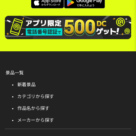
景品一覧
新着景品
カテゴリから探す
作品名から探す
メーカーから探す