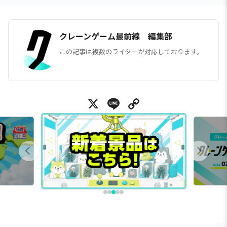
クレーンゲーム最前線 編集部
この記事は複数のライターが対応しております。
X
Line
Copy Link