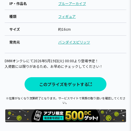
IP・作品名
ブルーアーカイブ
種類
フィギュア
サイズ
約16cm
発売元
バンダイスピリッツ
DMMオンクレにて2026年5月19日(火) 00:00より登場予定！
入荷数には限りがあるため、お早めにチェックしてください！
このプライズをゲットする
※在庫がなくなり次第終了となります。サービスサイトで実際の取り扱いを確認してくださ
い。