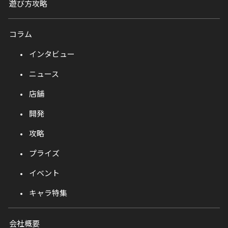
遊び方攻略
コラム
インタビュー
ニュース
店舗
開発
攻略
プライズ
イベント
キャラ特集
会社概要