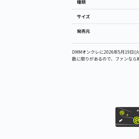
種類
サイズ
発売元
DMMオンクレに2026年5月19日(火
数に限りがあるので、ファンなら