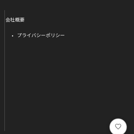
会社概要
プライバシーポリシー
い
い