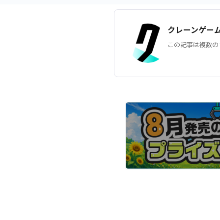
クレーンゲー
この記事は複数の