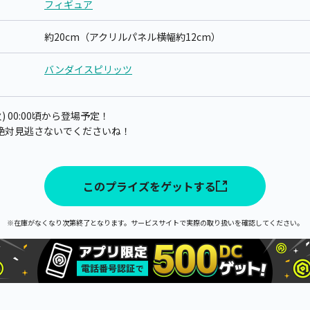
フィギュア
約20cm（アクリルパネル横幅約12cm）
バンダイスピリッツ
) 00:00頃から登場予定！
絶対見逃さないでくださいね！
このプライズをゲットする
※在庫がなくなり次第終了となります。サービスサイトで実際の取り扱いを確認してください。