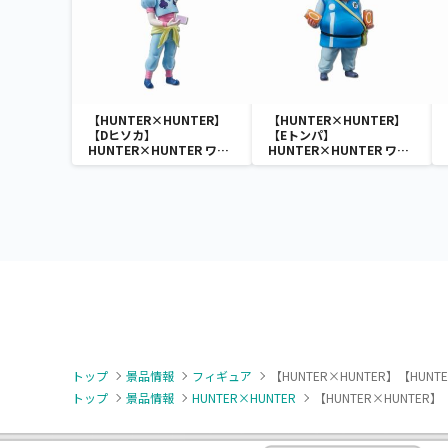
【HUNTER×HUNTER】
【HUNTER×HUNTER】
【Dヒソカ】
【Eトンパ】
HUNTER×HUNTER ワー
HUNTER×HUNTER ワー
ルドコレクタブルフィギュ
ルドコレクタブルフィギュ
ア-ハンター試験-
ア-ハンター試験-
トップ
景品情報
フィギュア
【HUNTER×HUNTER】【HUNTE
トップ
景品情報
HUNTER×HUNTER
【HUNTER×HUNTER】【