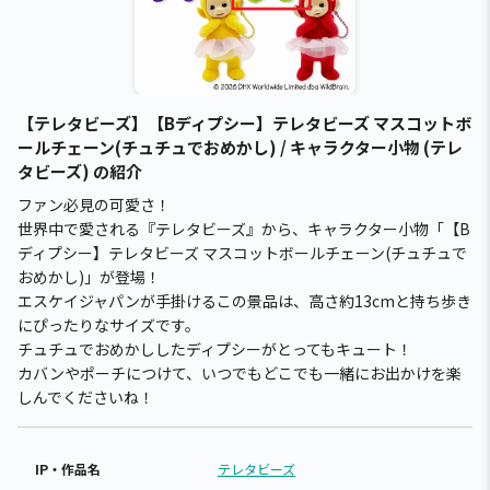
【テレタビーズ】【Bディプシー】テレタビーズ マスコットボ
ールチェーン(チュチュでおめかし) / キャラクター小物 (テレ
タビーズ) の紹介
ファン必見の可愛さ！
世界中で愛される『テレタビーズ』から、キャラクター小物「【B
ディプシー】テレタビーズ マスコットボールチェーン(チュチュで
おめかし)」が登場！
エスケイジャパンが手掛けるこの景品は、高さ約13cmと持ち歩き
にぴったりなサイズです。
チュチュでおめかししたディプシーがとってもキュート！
カバンやポーチにつけて、いつでもどこでも一緒にお出かけを楽
しんでくださいね！
IP・作品名
テレタビーズ