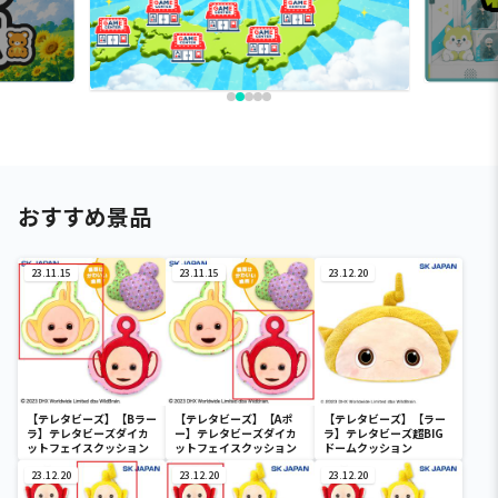
おすすめ景品
23.11.15
23.11.15
23.12.20
【テレタビーズ】【Bラー
【テレタビーズ】【Aポ
【テレタビーズ】【ラー
ラ】テレタビーズダイカ
ー】テレタビーズダイカ
ラ】テレタビーズ超BIG
ットフェイスクッション
ットフェイスクッション
ドームクッション
23.12.20
23.12.20
23.12.20