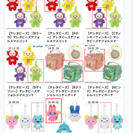
【テレタビーズ】【Bラー
【テレタビーズ】【Aポ
【テレタビーズ】【Cティ
ラ】テレタビーズデフォ
ー】テレタビーズデフォ
ンキーウィンキー】テレ
ルメマスコット
ルメマスコット
タビーズデフォルメマス
コット
23.12.20
24.01.24
24.01.24
【テレタビーズ】【Dディ
【テレタビーズ】【Bグリ
【テレタビーズ】【Aピン
プシー】テレタビーズデ
ーン】テレタビーズスペ
ク】テレタビーズスペシ
フォルメマスコット
シャルバニティポーチ
ャルバニティポーチ
26.08.06
26.08.06
26.08.06