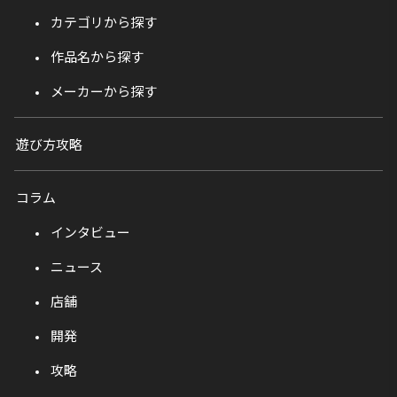
カテゴリから探す
作品名から探す
メーカーから探す
遊び方攻略
コラム
インタビュー
ニュース
店舗
開発
攻略