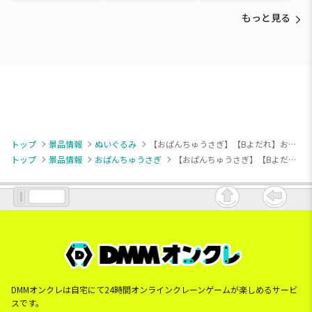
ぐるみ～カビゴン～
もっと見る
トップ
景品情報
ぬいぐるみ
【おぱんちゅうさぎ】【Bよだれ】おぱんちゅうさぎ ぬいぐるみ
トップ
景品情報
おぱんちゅうさぎ
【おぱんちゅうさぎ】【Bよだれ】おぱんちゅうさぎ ぬいぐるみ
DMMオンクレは自宅にて24時間オンラインクレーンゲームが楽しめるサービ
スです。