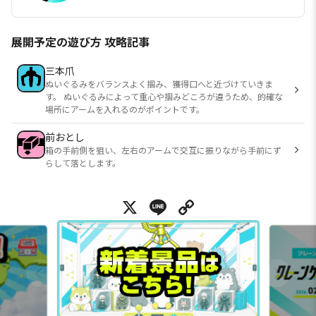
展開予定の遊び方 攻略記事
三本爪
ぬいぐるみをバランスよく掴み、獲得口へと近づけていきま
す。 ぬいぐるみによって重心や掴みどころが違うため、的確な
場所にアームを入れるのがポイントです。
前おとし
箱の手前側を狙い、左右のアームで交互に振りながら手前にず
らして落とします。
X
Line
Copy Link