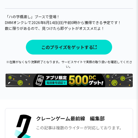
「ハの字橋渡し」ブースで登場！
DMMオンクレで2026年6月14日(日)午前0時から獲得できる予定です！
数に限りがあるので、見つけたら即ゲットがオススメだよ！
このプライズをゲットする
※在庫がなくなり次第終了となります。サービスサイトで実際の取り扱いを確認してくださ
い。
クレーンゲーム最前線 編集部
この記事は複数のライターが対応しております。