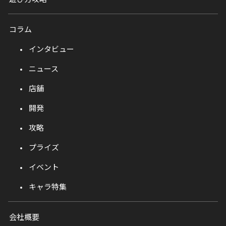
コラム
インタビュー
ニュース
店舗
開発
攻略
プライズ
イベント
キャラ特集
会社概要