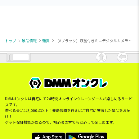
トップ
景品情報
雑貨
【Aブラック】液晶付きミニデジタルカメラ Snap2
DMMオンクレは自宅にて24時間オンラインクレーンゲームが楽しめるサービ
スです。
遊べる景品は3,000点以上！発送依頼を行えばご自宅に獲得した景品をお届
け！
ゲット保証機能があるので、初心者の方でも安心して楽しめます。