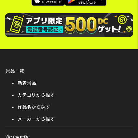
景品一覧
新着景品
カテゴリから探す
作品名から探す
メーカーから探す
遊び方攻略