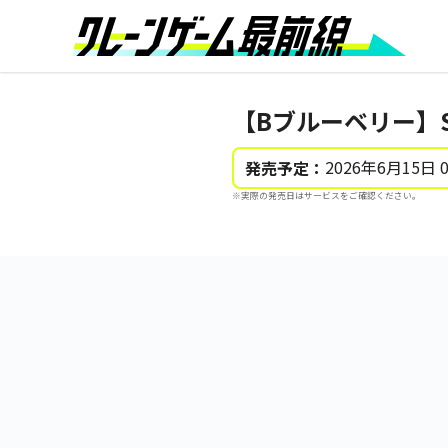
【Bブルーベリー】S
2026年6月15日 
発売予定：
※実際の発売日はサービスをご確認ください。