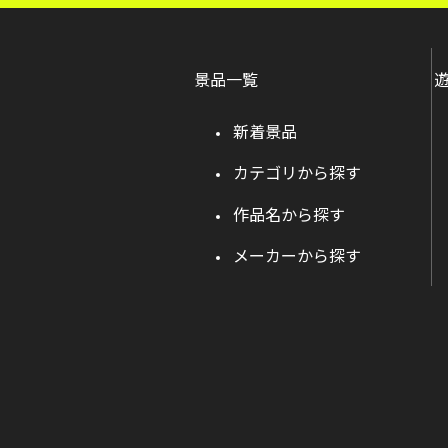
景品一覧
新着景品
カテゴリから探す
作品名から探す
メーカーから探す