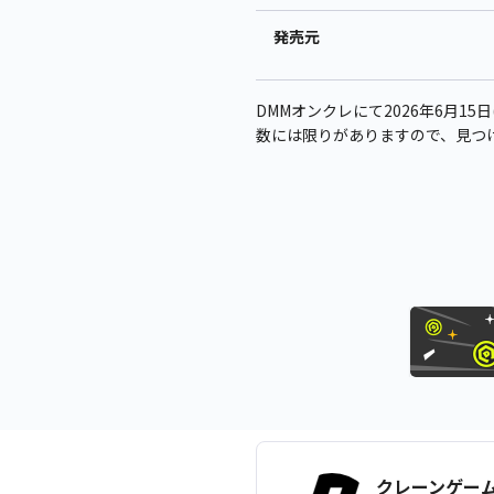
発売元
DMMオンクレにて2026年6月15日(
数には限りがありますので、見つ
クレーンゲー