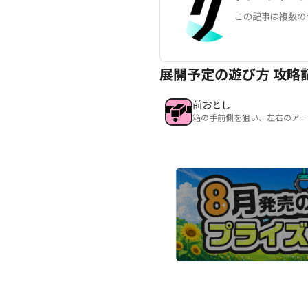
この記事は複数の
展開予定の遊び方 攻略
前おとし
箱の手前側を狙い、左右のアー