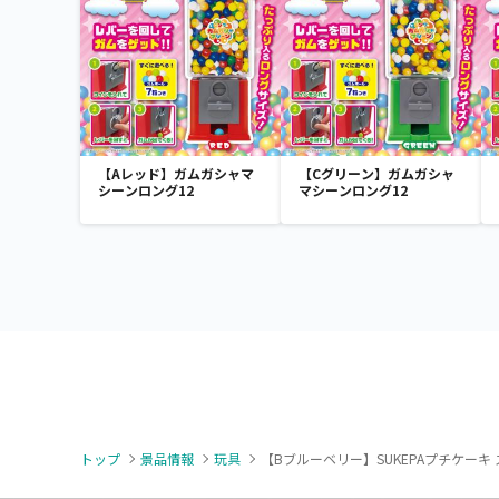
【Aレッド】ガムガシャマ
【Cグリーン】ガムガシャ
シーンロング12
マシーンロング12
トップ
景品情報
玩具
【Bブルーベリー】SUKEPAプチケーキ