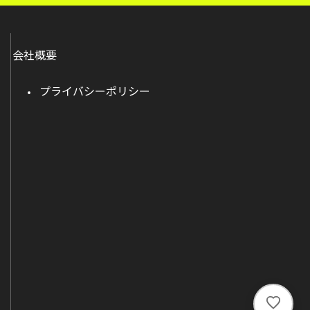
会社概要
プライバシーポリシー
い