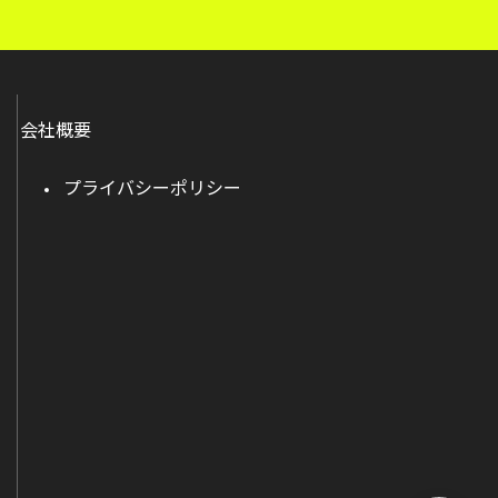
会社概要
プライバシーポリシー