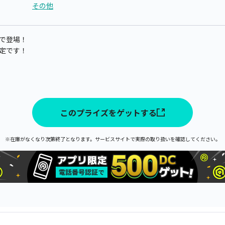
その他
で登場！
予定です！
このプライズをゲットする
※在庫がなくなり次第終了となります。サービスサイトで実際の取り扱いを確認してください。