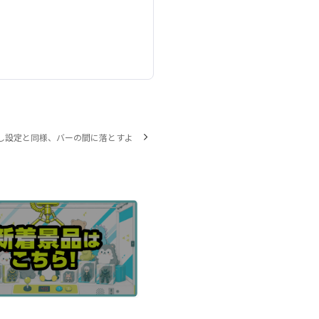
し設定と同様、バーの間に落とすよ