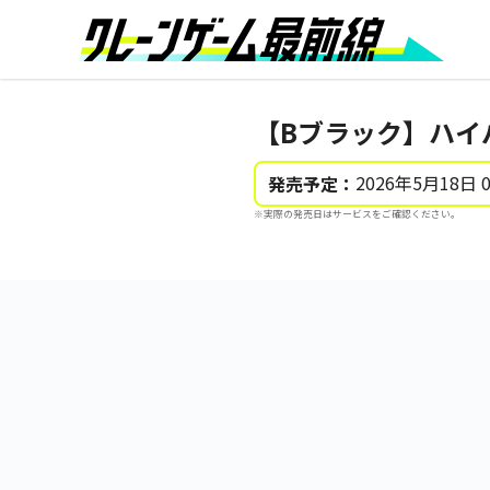
【Bブラック】ハイパワ
2026年5月18日 
発売予定：
※実際の発売日はサービスをご確認ください。