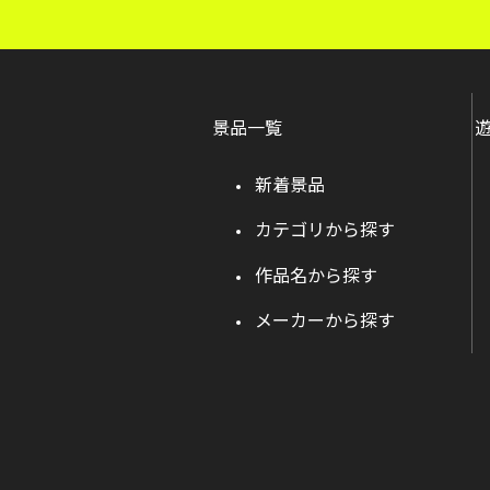
景品一覧
新着景品
カテゴリから探す
作品名から探す
メーカーから探す