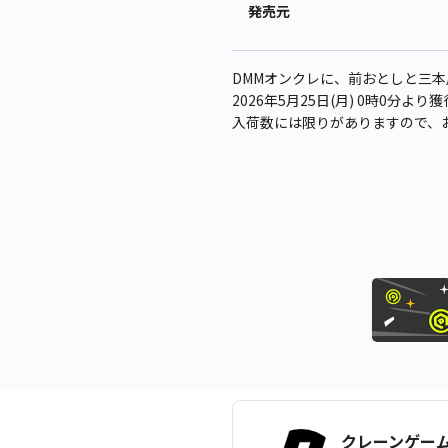
発売元
DMMオンクレに、前おとしと三
2026年5月25日(月) 0時0分
入荷数には限りがありますので、
クレーンゲー