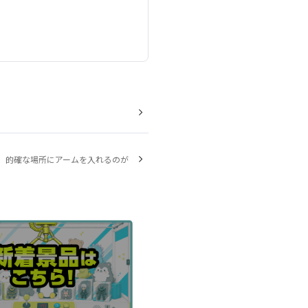
、的確な場所にアームを入れるのが