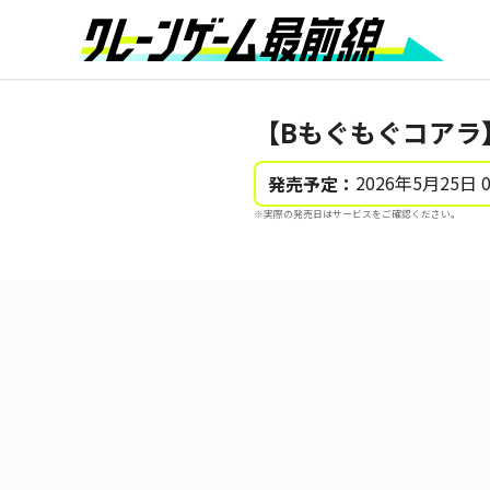
【Bもぐもぐコアラ
2026年5月25日 
発売予定：
※実際の発売日はサービスをご確認ください。