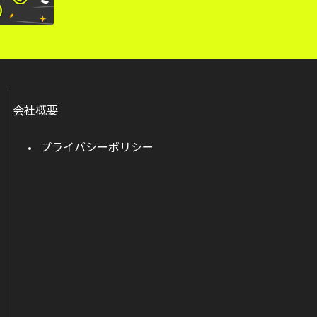
会社概要
プライバシーポリシー