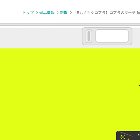
トップ
景品情報
雑貨
【Bもぐもぐコアラ】コアラのマーチ 