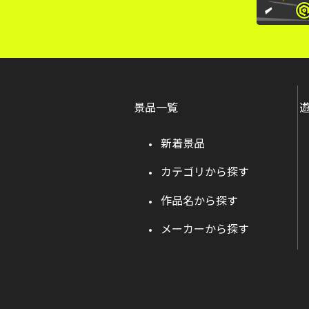
景品一覧
新着景品
カテゴリから探す
作品名から探す
メーカーから探す