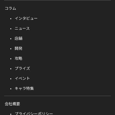
コラム
インタビュー
ニュース
店舗
開発
攻略
プライズ
イベント
キャラ特集
会社概要
プライバシーポリシー