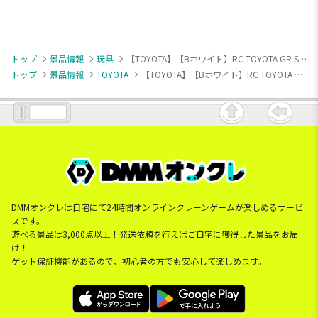
トップ
景品情報
玩具
【TOYOTA】【Bホワイト】RC TOYOTA GR Supra (3283)
トップ
景品情報
TOYOTA
【TOYOTA】【Bホワイト】RC TOYOTA GR Supra (3283)
DMMオンクレは自宅にて24時間オンラインクレーンゲームが楽しめるサービ
スです。
遊べる景品は3,000点以上！発送依頼を行えばご自宅に獲得した景品をお届
け！
ゲット保証機能があるので、初心者の方でも安心して楽しめます。