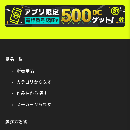
景品一覧
新着景品
カテゴリから探す
作品名から探す
メーカーから探す
遊び方攻略